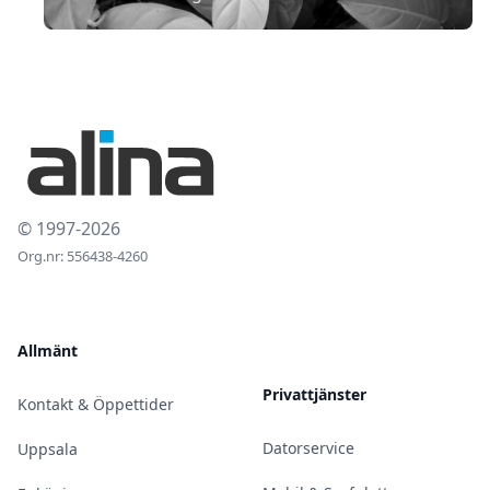
© 1997-2026
Org.nr: 556438-4260
Allmänt
Privattjänster
Kontakt & Öppettider
Datorservice
Uppsala