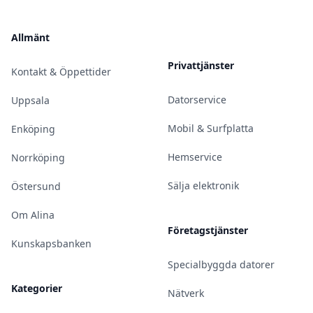
Allmänt
Privattjänster
Kontakt & Öppettider
Datorservice
Uppsala
Mobil & Surfplatta
Enköping
Hemservice
Norrköping
Sälja elektronik
Östersund
Om Alina
Företagstjänster
Kunskapsbanken
Specialbyggda datorer
Kategorier
Nätverk