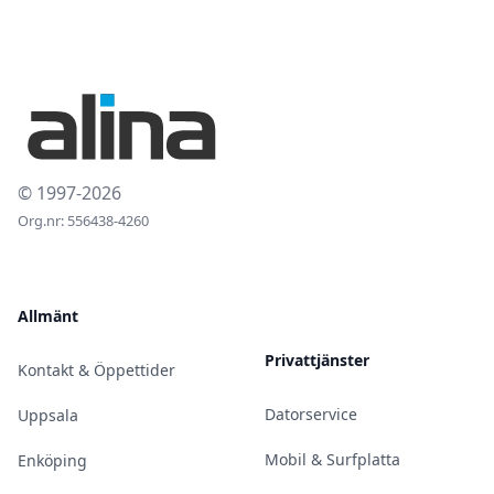
© 1997-2026
Org.nr: 556438-4260
Allmänt
Privattjänster
Kontakt & Öppettider
Datorservice
Uppsala
Mobil & Surfplatta
Enköping