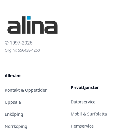
© 1997-2026
Org.nr: 556438-4260
Allmänt
Privattjänster
Kontakt & Öppettider
Datorservice
Uppsala
Mobil & Surfplatta
Enköping
Hemservice
Norrköping