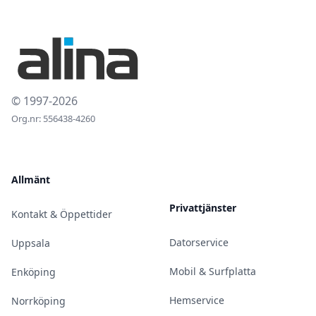
© 1997-2026
Org.nr: 556438-4260
Allmänt
Privattjänster
Kontakt & Öppettider
Datorservice
Uppsala
Mobil & Surfplatta
Enköping
Hemservice
Norrköping