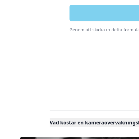
Genom att skicka in detta formu
Vad kostar en kameraövervaknings