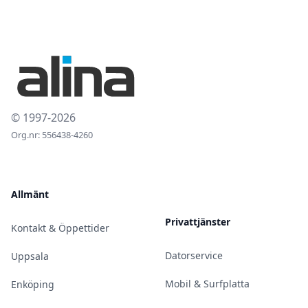
© 1997-2026
Org.nr: 556438-4260
Allmänt
Privattjänster
Kontakt & Öppettider
Datorservice
Uppsala
Mobil & Surfplatta
Enköping