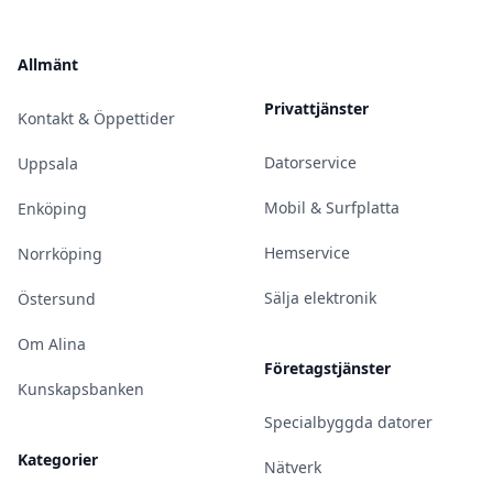
Allmänt
Privattjänster
Kontakt & Öppettider
Datorservice
Uppsala
Mobil & Surfplatta
Enköping
Hemservice
Norrköping
Sälja elektronik
Östersund
Om Alina
Företagstjänster
Kunskapsbanken
Specialbyggda datorer
Kategorier
Nätverk