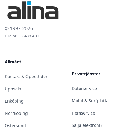
© 1997-2026
Org.nr: 556438-4260
Allmänt
Privattjänster
Kontakt & Öppettider
Datorservice
Uppsala
Mobil & Surfplatta
Enköping
Hemservice
Norrköping
Sälja elektronik
Östersund