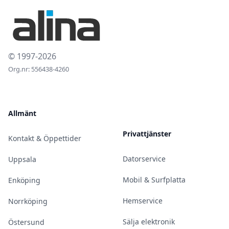
© 1997-2026
Org.nr: 556438-4260
Allmänt
Privattjänster
Kontakt & Öppettider
Datorservice
Uppsala
Mobil & Surfplatta
Enköping
Hemservice
Norrköping
Sälja elektronik
Östersund