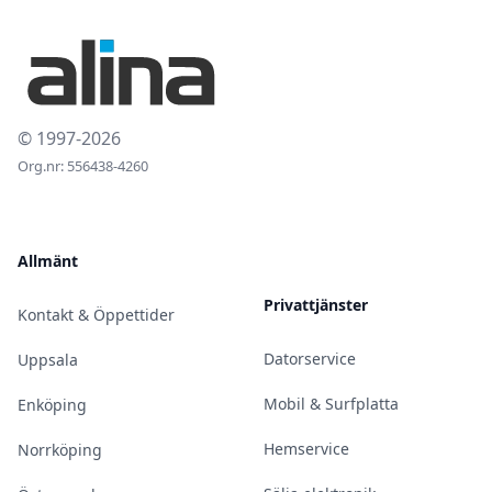
© 1997-2026
Org.nr: 556438-4260
Allmänt
Privattjänster
Kontakt & Öppettider
Datorservice
Uppsala
Mobil & Surfplatta
Enköping
Hemservice
Norrköping