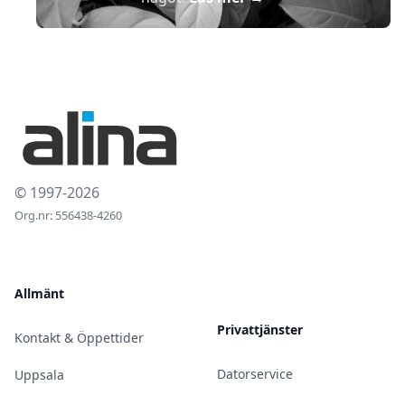
© 1997-2026
Org.nr: 556438-4260
Allmänt
Privattjänster
Kontakt & Öppettider
Datorservice
Uppsala