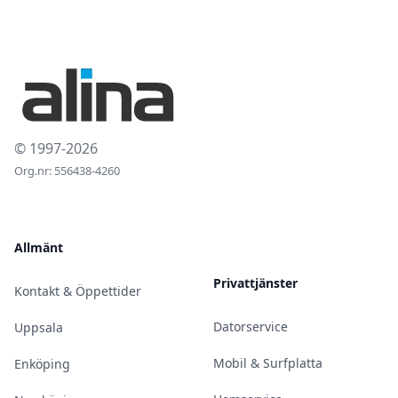
© 1997-2026
Org.nr: 556438-4260
Allmänt
Privattjänster
Kontakt & Öppettider
Datorservice
Uppsala
Mobil & Surfplatta
Enköping