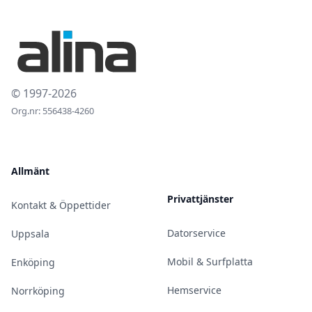
© 1997-2026
Org.nr: 556438-4260
Allmänt
Privattjänster
Kontakt & Öppettider
Datorservice
Uppsala
Mobil & Surfplatta
Enköping
Hemservice
Norrköping