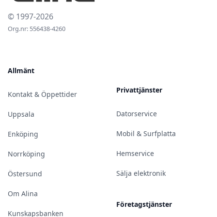
© 1997-2026
Org.nr: 556438-4260
Allmänt
Privattjänster
Kontakt & Öppettider
Datorservice
Uppsala
Mobil & Surfplatta
Enköping
Hemservice
Norrköping
Sälja elektronik
Östersund
Om Alina
Företagstjänster
Kunskapsbanken