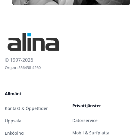
© 1997-2026
Org.nr: 556438-4260
Allmänt
Privattjänster
Kontakt & Öppettider
Datorservice
Uppsala
Mobil & Surfplatta
Enköping