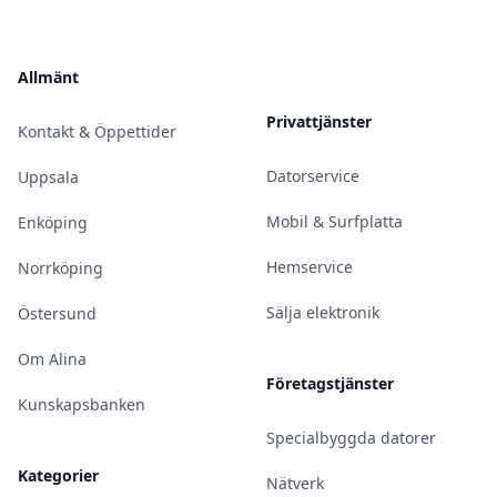
Allmänt
Privattjänster
Kontakt & Öppettider
Datorservice
Uppsala
Mobil & Surfplatta
Enköping
Hemservice
Norrköping
Sälja elektronik
Östersund
Om Alina
Företagstjänster
Kunskapsbanken
Specialbyggda datorer
Kategorier
Nätverk