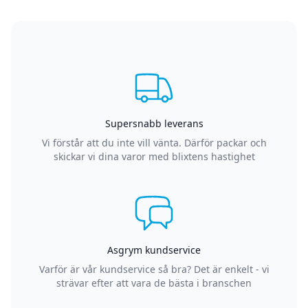
Supersnabb leverans
Vi förstår att du inte vill vänta. Därför packar och
skickar vi dina varor med blixtens hastighet
Asgrym kundservice
Varför är vår kundservice så bra? Det är enkelt - vi
strävar efter att vara de bästa i branschen