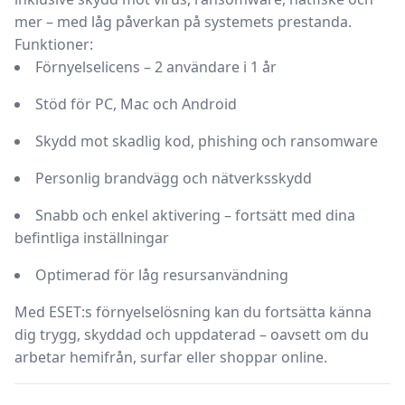
mer – med låg påverkan på systemets prestanda.
Funktioner:
Förnyelselicens – 2 användare i 1 år
Stöd för PC, Mac och Android
Skydd mot skadlig kod, phishing och ransomware
Personlig brandvägg och nätverksskydd
Snabb och enkel aktivering – fortsätt med dina
befintliga inställningar
Optimerad för låg resursanvändning
Med ESET:s förnyelselösning kan du fortsätta känna
dig trygg, skyddad och uppdaterad – oavsett om du
arbetar hemifrån, surfar eller shoppar online.