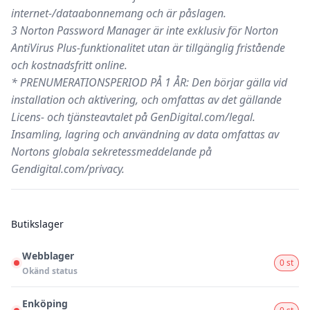
internet-/dataabonnemang och är påslagen.
3 Norton Password Manager är inte exklusiv för Norton
AntiVirus Plus-funktionalitet utan är tillgänglig fristående
och kostnadsfritt online.
* PRENUMERATIONSPERIOD PÅ 1 ÅR: Den börjar gälla vid
installation och aktivering, och omfattas av det gällande
Licens- och tjänsteavtalet på GenDigital.com/legal.
Insamling, lagring och användning av data omfattas av
Nortons globala sekretessmeddelande på
Gendigital.com/privacy.
Butikslager
Webblager
0 st
Okänd status
Enköping