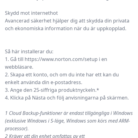
Skydd mot internethot
Avancerad säkerhet hjälper dig att skydda din privata
och ekonomiska information när du är uppkopplad.
Så här installerar du:
1. Gå till https://www.norton.com/setup i en
webbläsare.
2. Skapa ett konto, och om du inte har ett kan du
enkelt använda din e-postadress.
3. Ange den 25-siffriga produktnyckeln.*
4. Klicka på Nästa och följ anvisningarna på skärmen.
1 Cloud Backup-funktioner är endast tillgängliga i Windows
(exklusive Windows i S-läge, Windows som körs med ARM-
processor).
2 Kräver att din enhet omfattas av ett