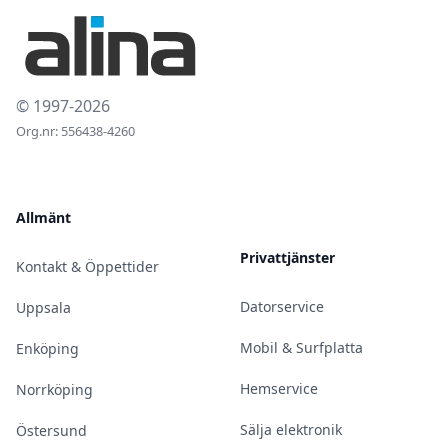
© 1997-2026
Org.nr: 556438-4260
Allmänt
Privattjänster
Kontakt & Öppettider
Datorservice
Uppsala
Mobil & Surfplatta
Enköping
Hemservice
Norrköping
Sälja elektronik
Östersund