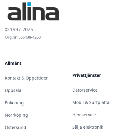
© 1997-2026
Org.nr: 556438-4260
Allmänt
Privattjänster
Kontakt & Öppettider
Datorservice
Uppsala
Mobil & Surfplatta
Enköping
Hemservice
Norrköping
Sälja elektronik
Östersund