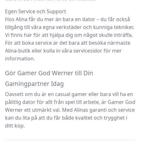
Egen Service och Support
Hos Alina får du mer än bara en dator – du får också
tillgång till våra egna verkstäder och kunniga tekniker.
Vi finns här för att hjälpa dig om något skulle inträffa.
För att boka service är det bara att besöka närmaste
Alina-butik eller kolla in våra servicesidor för mer
information.
Gör Gamer God Werner till Din
Gamingpartner Idag
Oavsett om du är en casual gamer eller bara vill ha en
pålitlig dator för allt från spel till arbete, är
Gamer God
Werner
ett utmärkt val. Med Alinas garanti och service
kan du lita på att du får både kvalitet och trygghet i
ditt köp.