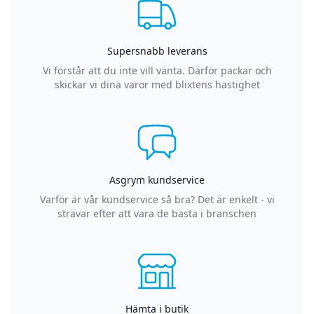
Supersnabb leverans
Vi förstår att du inte vill vänta. Därför packar och
skickar vi dina varor med blixtens hastighet
Asgrym kundservice
Varför är vår kundservice så bra? Det är enkelt - vi
strävar efter att vara de bästa i branschen
Hämta i butik