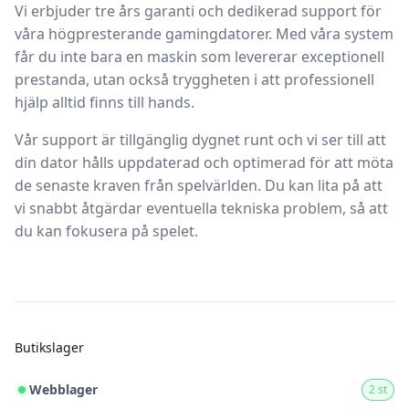
Vi erbjuder tre års garanti och dedikerad support för
våra högpresterande gamingdatorer. Med våra system
får du inte bara en maskin som levererar exceptionell
prestanda, utan också tryggheten i att professionell
hjälp alltid finns till hands.
Vår support är tillgänglig dygnet runt och vi ser till att
din dator hålls uppdaterad och optimerad för att möta
de senaste kraven från spelvärlden. Du kan lita på att
vi snabbt åtgärdar eventuella tekniska problem, så att
du kan fokusera på spelet.
Butikslager
Webblager
2 st