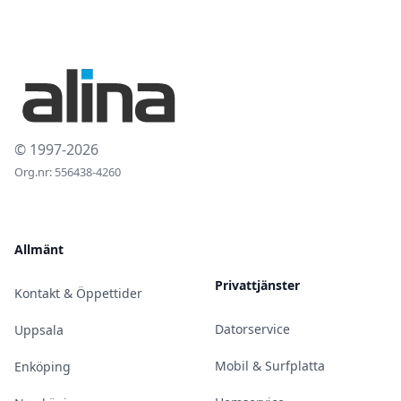
© 1997-2026
Org.nr: 556438-4260
Allmänt
Privattjänster
Kontakt & Öppettider
Datorservice
Uppsala
Mobil & Surfplatta
Enköping