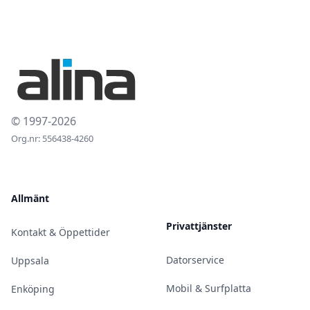
© 1997-2026
Org.nr: 556438-4260
Allmänt
Privattjänster
Kontakt & Öppettider
Datorservice
Uppsala
Mobil & Surfplatta
Enköping