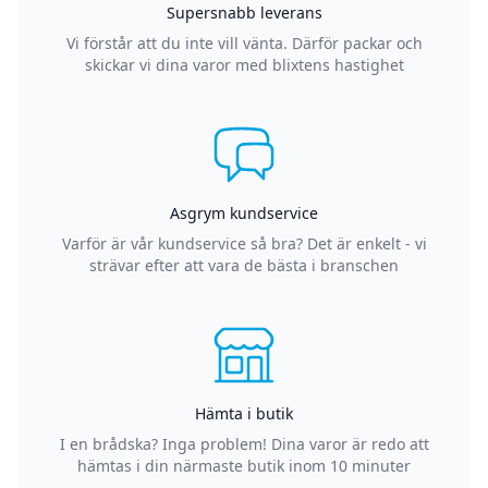
Supersnabb leverans
Vi förstår att du inte vill vänta. Därför packar och
skickar vi dina varor med blixtens hastighet
Asgrym kundservice
Varför är vår kundservice så bra? Det är enkelt - vi
strävar efter att vara de bästa i branschen
Hämta i butik
I en brådska? Inga problem! Dina varor är redo att
hämtas i din närmaste butik inom 10 minuter