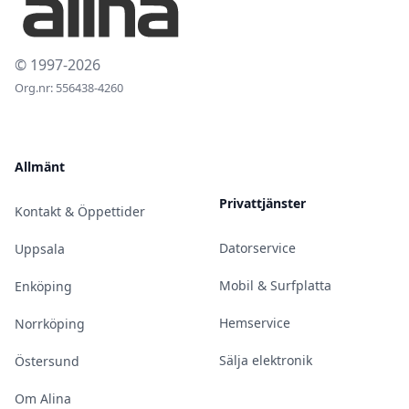
© 1997-2026
Org.nr: 556438-4260
Allmänt
Privattjänster
Kontakt & Öppettider
Datorservice
Uppsala
Mobil & Surfplatta
Enköping
Hemservice
Norrköping
Sälja elektronik
Östersund
Om Alina