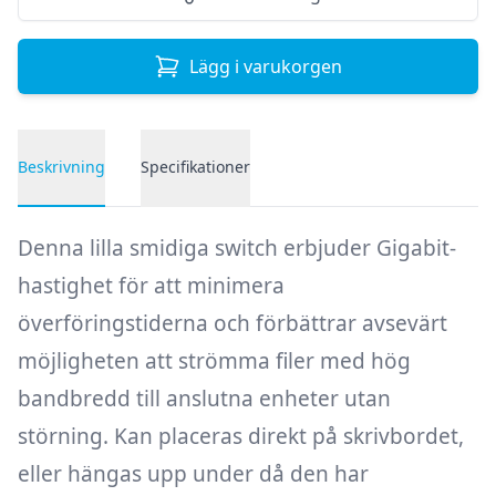
Lägg i varukorgen
Beskrivning
Specifikationer
Produktbeskrivning
Denna lilla smidiga switch erbjuder Gigabit-
hastighet för att minimera
överföringstiderna och förbättrar avsevärt
möjligheten att strömma filer med hög
bandbredd till anslutna enheter utan
störning. Kan placeras direkt på skrivbordet,
eller hängas upp under då den har