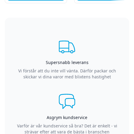
Supersnabb leverans
Vi förstår att du inte vill vänta. Därför packar och
skickar vi dina varor med blixtens hastighet
Asgrym kundservice
Varför är vår kundservice så bra? Det är enkelt - vi
strävar efter att vara de bästa i branschen