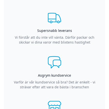
Supersnabb leverans
Vi förstår att du inte vill vänta. Därför packar och
skickar vi dina varor med blixtens hastighet
Asgrym kundservice
Varför är vår kundservice så bra? Det är enkelt - vi
strävar efter att vara de bästa i branschen