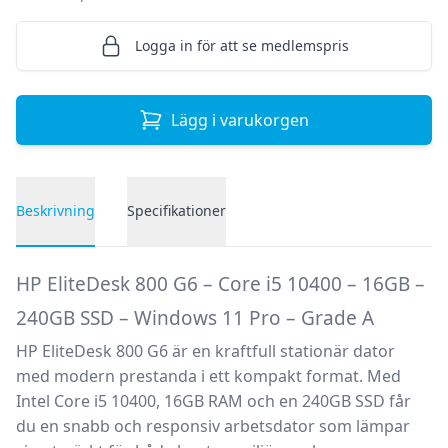
Logga in för att se medlemspris
Lägg i varukorgen
Beskrivning
Specifikationer
Produktbeskrivning
HP EliteDesk 800 G6 – Core i5 10400 – 16GB –
240GB SSD – Windows 11 Pro – Grade A
HP EliteDesk 800 G6 är en kraftfull stationär dator
med modern prestanda i ett kompakt format. Med
Intel Core i5 10400, 16GB RAM och en 240GB SSD får
du en snabb och responsiv arbetsdator som lämpar