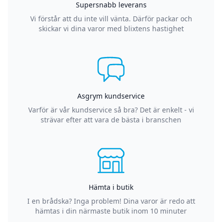
Supersnabb leverans
Vi förstår att du inte vill vänta. Därför packar och
skickar vi dina varor med blixtens hastighet
Asgrym kundservice
Varför är vår kundservice så bra? Det är enkelt - vi
strävar efter att vara de bästa i branschen
Hämta i butik
I en brådska? Inga problem! Dina varor är redo att
hämtas i din närmaste butik inom 10 minuter