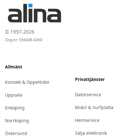
© 1997-2026
Org.nr: 556438-4260
Allmänt
Privattjänster
Kontakt & Öppettider
Datorservice
Uppsala
Mobil & Surfplatta
Enköping
Hemservice
Norrköping
Sälja elektronik
Östersund