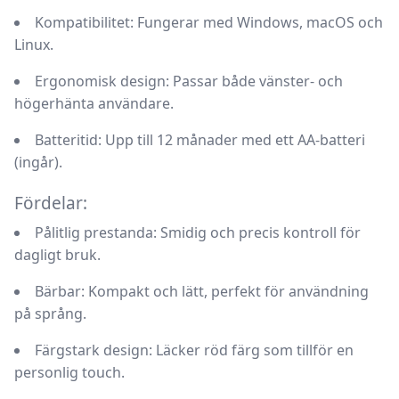
Kompatibilitet:
Fungerar med Windows, macOS och
Linux.
Ergonomisk design:
Passar både vänster- och
högerhänta användare.
Batteritid:
Upp till 12 månader med ett AA-batteri
(ingår).
Fördelar:
Pålitlig prestanda:
Smidig och precis kontroll för
dagligt bruk.
Bärbar:
Kompakt och lätt, perfekt för användning
på språng.
Färgstark design:
Läcker röd färg som tillför en
personlig touch.