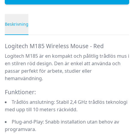
Beskrivning
Produktbeskrivning
Logitech M185 Wireless Mouse - Red
Logitech M185 är en kompakt och pålitlig trådlös mus i
en stilren röd design. Den är enkel att använda och
passar perfekt för arbete, studier eller
hemanvändning.
Funktioner:
Trådlös anslutning:
Stabil 2,4 GHz trådlös teknologi
med upp till 10 meters räckvidd.
Plug-and-Play:
Snabb installation utan behov av
programvara.