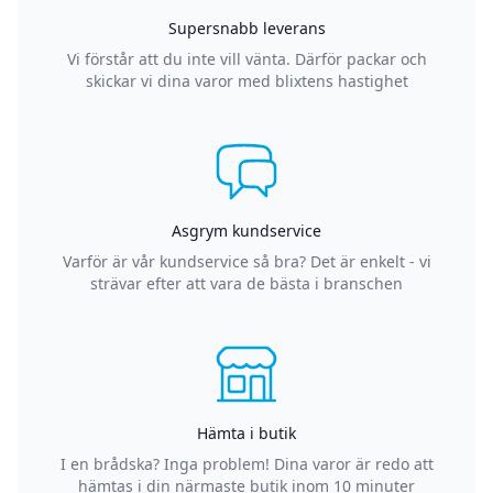
Supersnabb leverans
Vi förstår att du inte vill vänta. Därför packar och
skickar vi dina varor med blixtens hastighet
Asgrym kundservice
Varför är vår kundservice så bra? Det är enkelt - vi
strävar efter att vara de bästa i branschen
Hämta i butik
I en brådska? Inga problem! Dina varor är redo att
hämtas i din närmaste butik inom 10 minuter