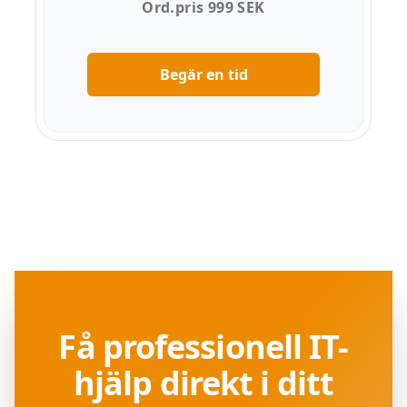
Ord.pris 999 SEK
Begär en tid
Få professionell IT-
hjälp direkt i ditt