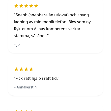
"Snabb (snabbare än utlovat) och snygg
lagning av min mobiltelefon. Blev som ny.
Ryktet om Alinas kompetens verkar
stämma, så långt."
Jo
"Fick rätt hjälp i rätt tid."
Annakerstin