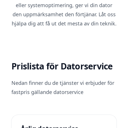
eller systemoptimering, ger vi din dator
den uppmärksamhet den förtjänar. Låt oss
hjälpa dig att få ut det mesta av din teknik.
Prislista för Datorservice
Nedan finner du de tjänster vi erbjuder för
fastpris gällande datorservice