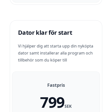
Dator klar för start
Vi hjälper dig att starta upp din nyköpta
dator samt installerar alla program och
tillbehör som du köper till
Fastpris
799
SEK