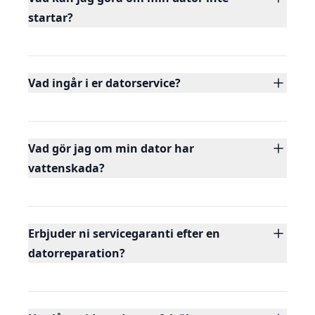
startar?
Vad ingår i er datorservice?
Vad gör jag om min dator har
vattenskada?
Erbjuder ni servicegaranti efter en
datorreparation?