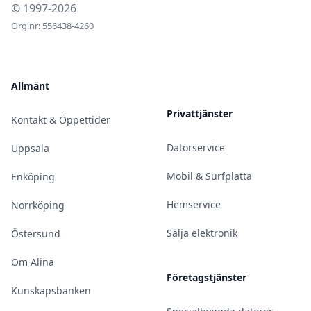
© 1997-2026
Org.nr: 556438-4260
Allmänt
Privattjänster
Kontakt & Öppettider
Datorservice
Uppsala
Mobil & Surfplatta
Enköping
Hemservice
Norrköping
Sälja elektronik
Östersund
Om Alina
Företagstjänster
Kunskapsbanken