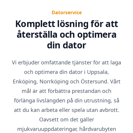
Datorservice
Komplett lösning för att
återställa och optimera
din dator
Vi erbjuder omfattande tjänster för att laga
och optimera din dator i Uppsala,
Enköping, Norrköping och Östersund. Vårt
mål är att förbättra prestandan och
förlänga livslängden på din utrustning, så
att du kan arbeta eller spela utan avbrott.
Oavsett om det gäller
mjukvaruuppdateringar, hårdvarubyten