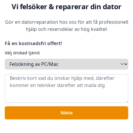
Vi felsöker & reparerar din dator
Gör en datorreparation hos oss för att få professionell
hjälp och reservdelar av hög kvalitet
Få en kostnadsfri offert!
Välj önskad tjänst
Nästa