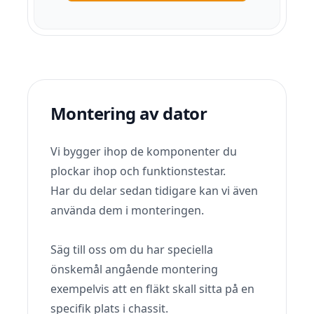
Montering av dator
Vi bygger ihop de komponenter du
plockar ihop och funktionstestar.
Har du delar sedan tidigare kan vi även
använda dem i monteringen.
Säg till oss om du har speciella
önskemål angående montering
exempelvis att en fläkt skall sitta på en
specifik plats i chassit.