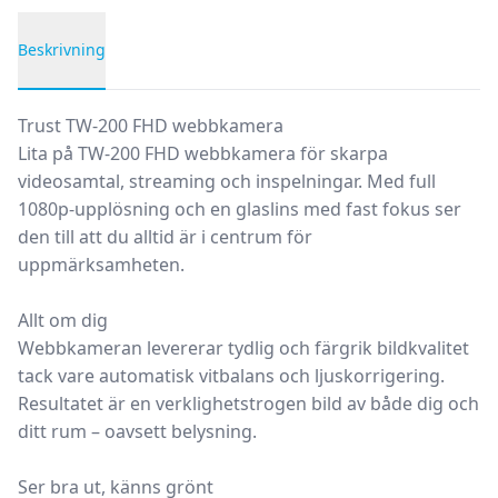
Beskrivning
Produktbeskrivning
Trust TW-200 FHD webbkamera
Lita på TW-200 FHD webbkamera för skarpa
videosamtal, streaming och inspelningar. Med full
1080p-upplösning och en glaslins med fast fokus ser
den till att du alltid är i centrum för
uppmärksamheten.
Allt om dig
Webbkameran levererar tydlig och färgrik bildkvalitet
tack vare automatisk vitbalans och ljuskorrigering.
Resultatet är en verklighetstrogen bild av både dig och
ditt rum – oavsett belysning.
Ser bra ut, känns grönt