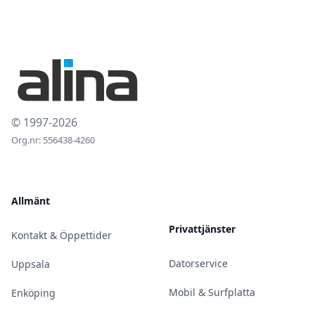
© 1997-2026
Org.nr: 556438-4260
Allmänt
Privattjänster
Kontakt & Öppettider
Datorservice
Uppsala
Mobil & Surfplatta
Enköping