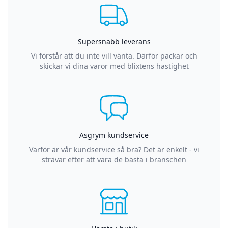
Supersnabb leverans
Vi förstår att du inte vill vänta. Därför packar och
skickar vi dina varor med blixtens hastighet
Asgrym kundservice
Varför är vår kundservice så bra? Det är enkelt - vi
strävar efter att vara de bästa i branschen