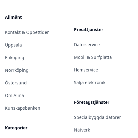
Allmänt
Privattjänster
Kontakt & Öppettider
Datorservice
Uppsala
Mobil & Surfplatta
Enköping
Hemservice
Norrköping
Sälja elektronik
Östersund
Om Alina
Företagstjänster
Kunskapsbanken
Specialbyggda datorer
Kategorier
Nätverk