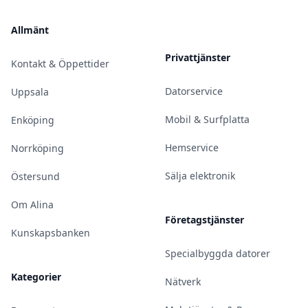
Allmänt
Privattjänster
Kontakt & Öppettider
Datorservice
Uppsala
Mobil & Surfplatta
Enköping
Hemservice
Norrköping
Sälja elektronik
Östersund
Om Alina
Företagstjänster
Kunskapsbanken
Specialbyggda datorer
Kategorier
Nätverk