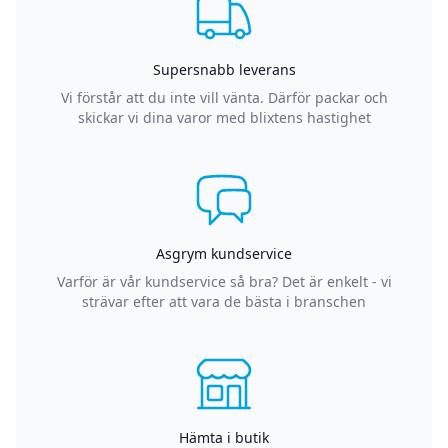
Supersnabb leverans
Vi förstår att du inte vill vänta. Därför packar och
skickar vi dina varor med blixtens hastighet
Asgrym kundservice
Varför är vår kundservice så bra? Det är enkelt - vi
strävar efter att vara de bästa i branschen
Hämta i butik