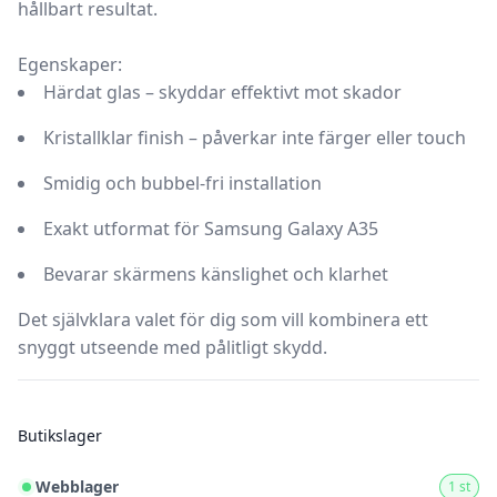
hållbart resultat.
Egenskaper:
Härdat glas – skyddar effektivt mot skador
Kristallklar finish – påverkar inte färger eller touch
Smidig och bubbel-fri installation
Exakt utformat för Samsung Galaxy A35
Bevarar skärmens känslighet och klarhet
Det självklara valet för dig som vill kombinera ett
snyggt utseende med pålitligt skydd.
Butikslager
Webblager
1 st