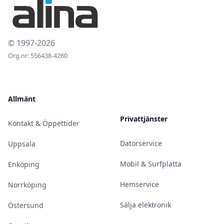
© 1997-2026
Org.nr: 556438-4260
Allmänt
Privattjänster
Kontakt & Öppettider
Datorservice
Uppsala
Mobil & Surfplatta
Enköping
Hemservice
Norrköping
Sälja elektronik
Östersund