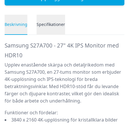
Beskrivning
Specifikationer
Produktbeskrivning
Samsung S27A700 - 27" 4K IPS Monitor med
HDR10
Upplev enastående skärpa och detaljrikedom med
Samsung S27A700, en 27-tums monitor som erbjuder
4K-upplösning och IPS-teknologi för breda
betraktningsvinklar. Med HDR10-stöd får du levande
färger och djupare kontraster, vilket gör den idealisk
för både arbete och underhållning.
Funktioner och fördelar:
3840 x 2160 4K-upplösning för kristallklara bilder