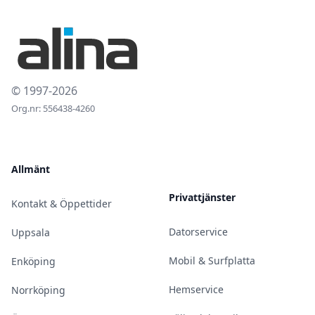
© 1997-2026
Org.nr: 556438-4260
Allmänt
Privattjänster
Kontakt & Öppettider
Datorservice
Uppsala
Mobil & Surfplatta
Enköping
Hemservice
Norrköping