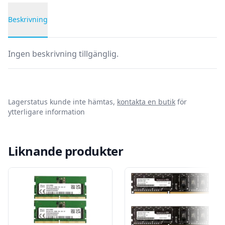
Beskrivning
Produktbeskrivning
Ingen beskrivning tillgänglig.
Lagerstatus kunde inte hämtas,
kontakta en butik
för
ytterligare information
Liknande produkter