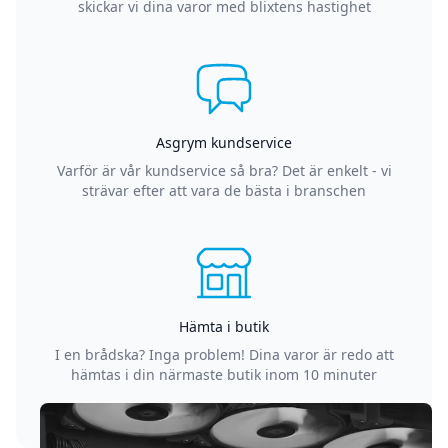
skickar vi dina varor med blixtens hastighet
Asgrym kundservice
Varför är vår kundservice så bra? Det är enkelt - vi
strävar efter att vara de bästa i branschen
Hämta i butik
I en brådska? Inga problem! Dina varor är redo att
hämtas i din närmaste butik inom 10 minuter