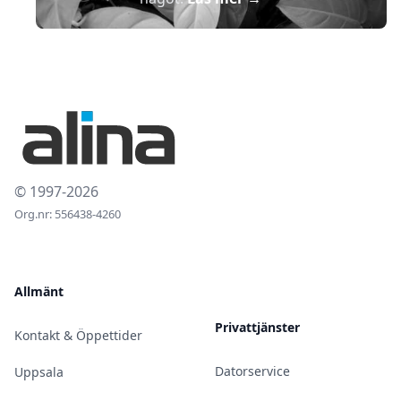
© 1997-2026
Org.nr: 556438-4260
Allmänt
Privattjänster
Kontakt & Öppettider
Datorservice
Uppsala