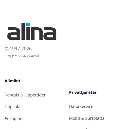
© 1997-2026
Org.nr: 556438-4260
Allmänt
Privattjänster
Kontakt & Öppettider
Datorservice
Uppsala
Mobil & Surfplatta
Enköping