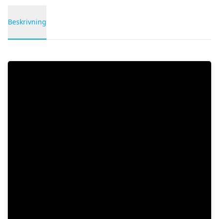
Beskrivning
Produktbeskrivning