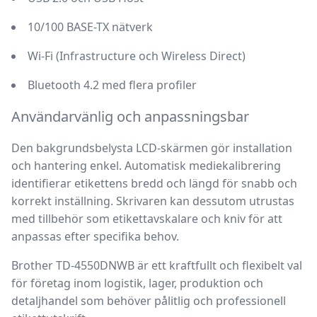
10/100 BASE-TX nätverk
Wi-Fi (Infrastructure och Wireless Direct)
Bluetooth 4.2 med flera profiler
Användarvänlig och anpassningsbar
Den bakgrundsbelysta LCD-skärmen gör installation
och hantering enkel. Automatisk mediekalibrering
identifierar etikettens bredd och längd för snabb och
korrekt inställning. Skrivaren kan dessutom utrustas
med tillbehör som etikettavskalare och kniv för att
anpassas efter specifika behov.
Brother TD-4550DNWB är ett kraftfullt och flexibelt val
för företag inom logistik, lager, produktion och
detaljhandel som behöver pålitlig och professionell