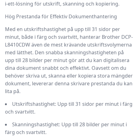
i-ett-lösning för utskrift, skanning och kopiering.
Hög Prestanda för Effektiv Dokumenthantering
Med en utskriftshastighet på upp till 31 sidor per
minut, både i färg och svartvitt, hanterar
Brother DCP-
L8410CDW
även de mest krävande utskriftsvolymerna
med lätthet. Den snabba skanningshastigheten på
upp till 28 bilder per minut gör att du kan digitalisera
dina dokument snabbt och effektivt. Oavsett om du
behöver skriva ut, skanna eller kopiera stora mängder
dokument, levererar denna skrivare prestanda du kan
lita på.
Utskriftshastighet:
Upp till 31 sidor per minut i färg
och svartvitt.
Skanningshastighet:
Upp till 28 bilder per minut i
färg och svartvitt.