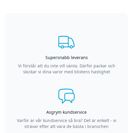
Supersnabb leverans
Vi förstår att du inte vill vänta. Därför packar och
skickar vi dina varor med blixtens hastighet
Asgrym kundservice
Varför är vår kundservice så bra? Det är enkelt - vi
strävar efter att vara de bästa i branschen