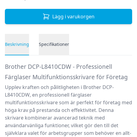
Lägg i varukorgen
Beskrivning
Specifikationer
Produktbeskrivning
Brother DCP-L8410CDW - Professionell
Färglaser Multifunktionsskrivare för Företag
Upplev kraften och pålitligheten i
Brother DCP-
L8410CDW
, en professionell färglaser
multifunktionsskrivare som är perfekt för företag med
höga krav på prestanda och effektivitet. Denna
skrivare kombinerar avancerad teknik med
användarvänliga funktioner, vilket gör den till det
självklara valet för arbetsgrupper som behöver en allt-