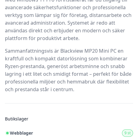
avancerade säkerhetsfunktioner och professionella
verktyg som lämpar sig för företag, distansarbete och
avancerad administration. Systemet är redo att
användas direkt och erbjuder en modern och säker
plattform för produktivt arbete.
Sammanfattningsvis är Blackview MP20 Mini PC en
kraftfull och kompakt datorlösning som kombinerar
Ryzen-prestanda, generöst arbetsminne och snabb
lagring i ett litet och smidigt format – perfekt för både
professionella miljöer och hemmabruk där flexibilitet
och prestanda står i centrum.
Butikslager
Webblager
9 st