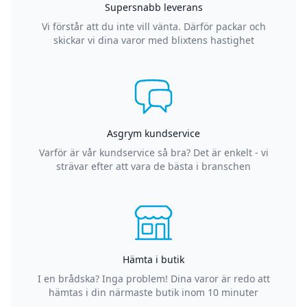
Supersnabb leverans
Vi förstår att du inte vill vänta. Därför packar och
skickar vi dina varor med blixtens hastighet
Asgrym kundservice
Varför är vår kundservice så bra? Det är enkelt - vi
strävar efter att vara de bästa i branschen
Hämta i butik
I en brådska? Inga problem! Dina varor är redo att
hämtas i din närmaste butik inom 10 minuter