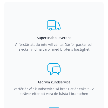
Supersnabb leverans
Vi förstår att du inte vill vänta. Därför packar och
skickar vi dina varor med blixtens hastighet
Asgrym kundservice
Varför är vår kundservice så bra? Det är enkelt - vi
strävar efter att vara de bästa i branschen