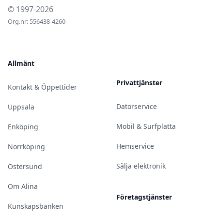
© 1997-2026
Org.nr: 556438-4260
Allmänt
Privattjänster
Kontakt & Öppettider
Datorservice
Uppsala
Mobil & Surfplatta
Enköping
Hemservice
Norrköping
Sälja elektronik
Östersund
Om Alina
Företagstjänster
Kunskapsbanken