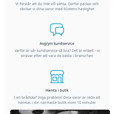
Vi förstår att du inte vill vänta. Därför packar och
skickar vi dina varor med blixtens hastighet
Asgrym kundservice
Varför är vår kundservice så bra? Det är enkelt - vi
strävar efter att vara de bästa i branschen
Hämta i butik
I en brådska? Inga problem! Dina varor är redo att
hämtas i din närmaste butik inom 10 minuter