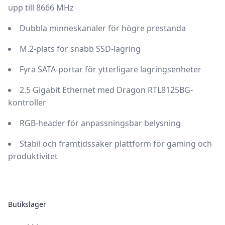
upp till 8666 MHz
Dubbla minneskanaler för högre prestanda
M.2-plats för snabb SSD-lagring
Fyra SATA-portar för ytterligare lagringsenheter
2.5 Gigabit Ethernet med Dragon RTL8125BG-
kontroller
RGB-header för anpassningsbar belysning
Stabil och framtidssäker plattform för gaming och
produktivitet
Butikslager