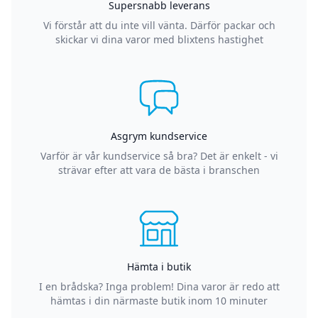
Supersnabb leverans
Vi förstår att du inte vill vänta. Därför packar och
skickar vi dina varor med blixtens hastighet
Asgrym kundservice
Varför är vår kundservice så bra? Det är enkelt - vi
strävar efter att vara de bästa i branschen
Hämta i butik
I en brådska? Inga problem! Dina varor är redo att
hämtas i din närmaste butik inom 10 minuter