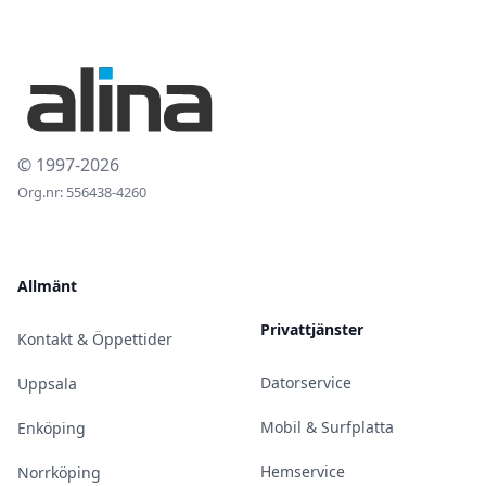
© 1997-2026
Org.nr: 556438-4260
Allmänt
Privattjänster
Kontakt & Öppettider
Datorservice
Uppsala
Mobil & Surfplatta
Enköping
Hemservice
Norrköping