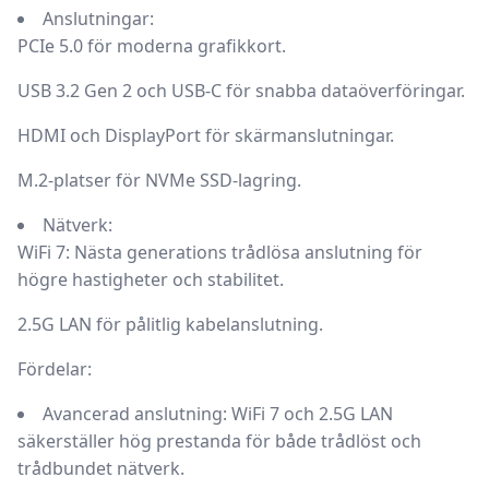
Anslutningar:
PCIe 5.0 för moderna grafikkort.
USB 3.2 Gen 2 och USB-C för snabba dataöverföringar.
HDMI och DisplayPort för skärmanslutningar.
M.2-platser för NVMe SSD-lagring.
Nätverk:
WiFi 7:
Nästa generations trådlösa anslutning för
högre hastigheter och stabilitet.
2.5G LAN för pålitlig kabelanslutning.
Fördelar:
Avancerad anslutning:
WiFi 7 och 2.5G LAN
säkerställer hög prestanda för både trådlöst och
trådbundet nätverk.