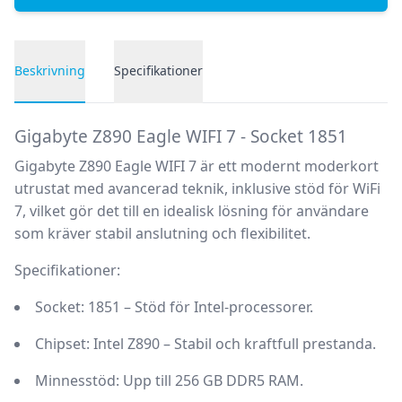
Beskrivning
Specifikationer
Produktbeskrivning
Gigabyte Z890 Eagle WIFI 7 - Socket 1851
Gigabyte Z890 Eagle WIFI 7 är ett modernt moderkort
utrustat med avancerad teknik, inklusive stöd för WiFi
7, vilket gör det till en idealisk lösning för användare
som kräver stabil anslutning och flexibilitet.
Specifikationer:
Socket:
1851 – Stöd för Intel-processorer.
Chipset:
Intel Z890 – Stabil och kraftfull prestanda.
Minnesstöd:
Upp till 256 GB DDR5 RAM.