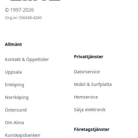
© 1997-2026
Org.nr: 556438-4260
Allmänt
Privattjänster
Kontakt & Öppettider
Datorservice
Uppsala
Mobil & Surfplatta
Enköping
Hemservice
Norrköping
Sälja elektronik
Östersund
Om Alina
Företagstjänster
Kunskapsbanken