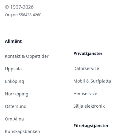
© 1997-2026
Org.nr: 556438-4260
Allmänt
Privattjänster
Kontakt & Öppettider
Datorservice
Uppsala
Mobil & Surfplatta
Enköping
Hemservice
Norrköping
Sälja elektronik
Östersund
Om Alina
Företagstjänster
Kunskapsbanken