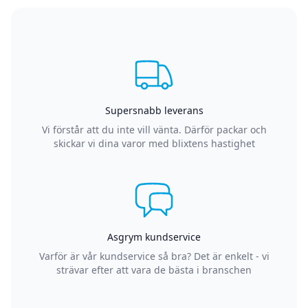
Supersnabb leverans
Vi förstår att du inte vill vänta. Därför packar och
skickar vi dina varor med blixtens hastighet
Asgrym kundservice
Varför är vår kundservice så bra? Det är enkelt - vi
strävar efter att vara de bästa i branschen