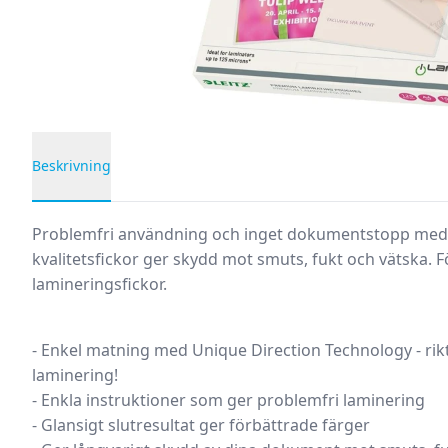
Beskrivning
Produktbeskrivning
Problemfri användning och inget dokumentstopp med
kvalitetsfickor ger skydd mot smuts, fukt och vätska.
lamineringsfickor.
- Enkel matning med Unique Direction Technology - rik
laminering!
- Enkla instruktioner som ger problemfri laminering
- Glansigt slutresultat ger förbättrade färger