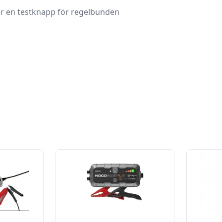
har en testknapp för regelbunden