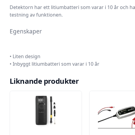
Detektorn har ett litiumbatteri som varar i 10 år och 
testning av funktionen.
Egenskaper
• Liten design
• Inbyggt litiumbatteri som varar i 10 år
Liknande produkter