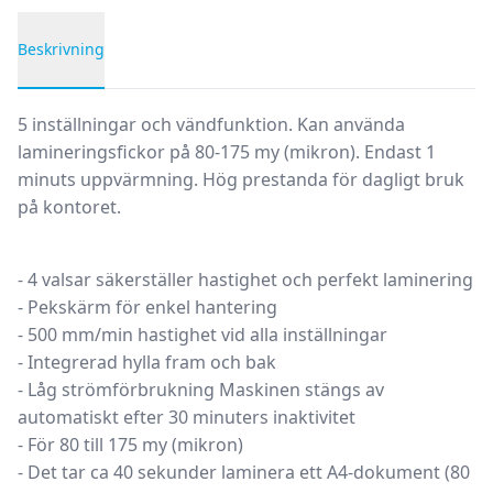
Beskrivning
Produktbeskrivning
5 inställningar och vändfunktion. Kan använda
lamineringsfickor på 80-175 my (mikron). Endast 1
minuts uppvärmning. Hög prestanda för dagligt bruk
på kontoret.
- 4 valsar säkerställer hastighet och perfekt laminering
- Pekskärm för enkel hantering
- 500 mm/min hastighet vid alla inställningar
- Integrerad hylla fram och bak
- Låg strömförbrukning Maskinen stängs av
automatiskt efter 30 minuters inaktivitet
- För 80 till 175 my (mikron)
- Det tar ca 40 sekunder laminera ett A4-dokument (80