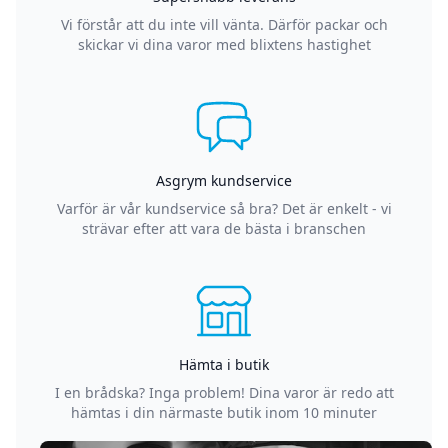
Vi förstår att du inte vill vänta. Därför packar och
skickar vi dina varor med blixtens hastighet
Asgrym kundservice
Varför är vår kundservice så bra? Det är enkelt - vi
strävar efter att vara de bästa i branschen
Hämta i butik
I en brådska? Inga problem! Dina varor är redo att
hämtas i din närmaste butik inom 10 minuter